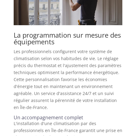
La programmation sur mesure des
équipements
Les professionnels configurent votre système de
climatisation selon vos habitudes de vie. Le réglage
précis du thermostat et l'ajustement des paramètres
techniques optimisent la performance énergétique.
Cette personnalisation favorise les économies
d'énergie tout en maintenant un environnement
agréable. Un service d'assistance 24/7 et un suivi
régulier assurent la pérennité de votre installation
en Île-de-France.
Un accompagnement complet
L'installation d'une climatisation par des
professionnels en Île-de-France garantit une prise en