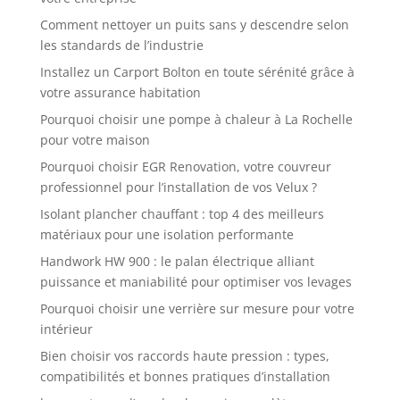
Comment nettoyer un puits sans y descendre selon
les standards de l’industrie
Installez un Carport Bolton en toute sérénité grâce à
votre assurance habitation
Pourquoi choisir une pompe à chaleur à La Rochelle
pour votre maison
Pourquoi choisir EGR Renovation, votre couvreur
professionnel pour l’installation de vos Velux ?
Isolant plancher chauffant : top 4 des meilleurs
matériaux pour une isolation performante
Handwork HW 900 : le palan électrique alliant
puissance et maniabilité pour optimiser vos levages
Pourquoi choisir une verrière sur mesure pour votre
intérieur
Bien choisir vos raccords haute pression : types,
compatibilités et bonnes pratiques d’installation