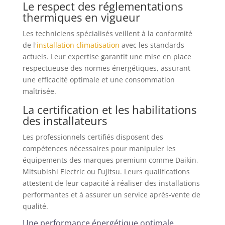
Le respect des réglementations
thermiques en vigueur
Les techniciens spécialisés veillent à la conformité
de l'
installation climatisation
avec les standards
actuels. Leur expertise garantit une mise en place
respectueuse des normes énergétiques, assurant
une efficacité optimale et une consommation
maîtrisée.
La certification et les habilitations
des installateurs
Les professionnels certifiés disposent des
compétences nécessaires pour manipuler les
équipements des marques premium comme Daikin,
Mitsubishi Electric ou Fujitsu. Leurs qualifications
attestent de leur capacité à réaliser des installations
performantes et à assurer un service après-vente de
qualité.
Une performance énergétique optimale