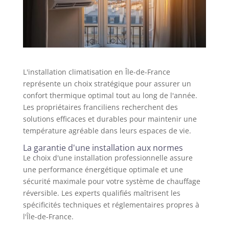
L'installation climatisation en Île-de-France
représente un choix stratégique pour assurer un
confort thermique optimal tout au long de l'année.
Les propriétaires franciliens recherchent des
solutions efficaces et durables pour maintenir une
température agréable dans leurs espaces de vie.
La garantie d'une installation aux normes
Le choix d'une installation professionnelle assure
une performance énergétique optimale et une
sécurité maximale pour votre système de chauffage
réversible. Les experts qualifiés maîtrisent les
spécificités techniques et réglementaires propres à
l'Île-de-France.