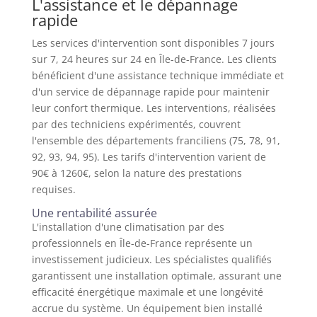
L'assistance et le dépannage
rapide
Les services d'intervention sont disponibles 7 jours
sur 7, 24 heures sur 24 en Île-de-France. Les clients
bénéficient d'une assistance technique immédiate et
d'un service de dépannage rapide pour maintenir
leur confort thermique. Les interventions, réalisées
par des techniciens expérimentés, couvrent
l'ensemble des départements franciliens (75, 78, 91,
92, 93, 94, 95). Les tarifs d'intervention varient de
90€ à 1260€, selon la nature des prestations
requises.
Une rentabilité assurée
L'installation d'une climatisation par des
professionnels en Île-de-France représente un
investissement judicieux. Les spécialistes qualifiés
garantissent une installation optimale, assurant une
efficacité énergétique maximale et une longévité
accrue du système. Un équipement bien installé