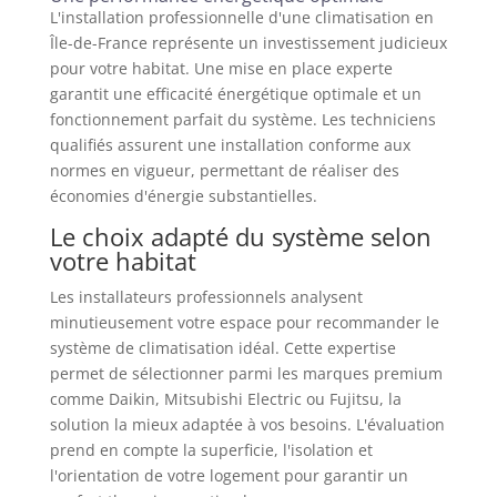
L'installation professionnelle d'une climatisation en
Île-de-France représente un investissement judicieux
pour votre habitat. Une mise en place experte
garantit une efficacité énergétique optimale et un
fonctionnement parfait du système. Les techniciens
qualifiés assurent une installation conforme aux
normes en vigueur, permettant de réaliser des
économies d'énergie substantielles.
Le choix adapté du système selon
votre habitat
Les installateurs professionnels analysent
minutieusement votre espace pour recommander le
système de climatisation idéal. Cette expertise
permet de sélectionner parmi les marques premium
comme Daikin, Mitsubishi Electric ou Fujitsu, la
solution la mieux adaptée à vos besoins. L'évaluation
prend en compte la superficie, l'isolation et
l'orientation de votre logement pour garantir un