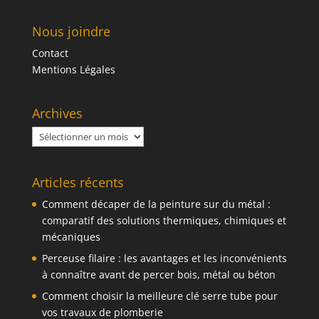
Nous joindre
Contact
Mentions Légales
Archives
Archives
Articles récents
Comment décaper de la peinture sur du métal :
comparatif des solutions thermiques, chimiques et
mécaniques
Perceuse filaire : les avantages et les inconvénients
à connaître avant de percer bois, métal ou béton
Comment choisir la meilleure clé serre tube pour
vos travaux de plomberie