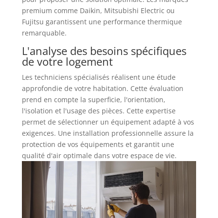
premium comme Daikin, Mitsubishi Electric ou
Fujitsu garantissent une performance thermique
remarquable.
L'analyse des besoins spécifiques
de votre logement
Les techniciens spécialisés réalisent une étude
approfondie de votre habitation. Cette évaluation
prend en compte la superficie, l'orientation,
l'isolation et l'usage des pièces. Cette expertise
permet de sélectionner un équipement adapté à vos
exigences. Une installation professionnelle assure la
protection de vos équipements et garantit une
qualité d'air optimale dans votre espace de vie.