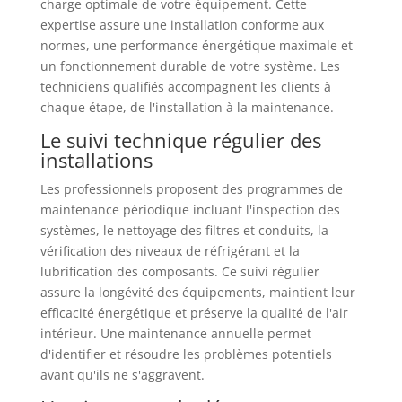
charge optimale de votre équipement. Cette
expertise assure une installation conforme aux
normes, une performance énergétique maximale et
un fonctionnement durable de votre système. Les
techniciens qualifiés accompagnent les clients à
chaque étape, de l'installation à la maintenance.
Le suivi technique régulier des
installations
Les professionnels proposent des programmes de
maintenance périodique incluant l'inspection des
systèmes, le nettoyage des filtres et conduits, la
vérification des niveaux de réfrigérant et la
lubrification des composants. Ce suivi régulier
assure la longévité des équipements, maintient leur
efficacité énergétique et préserve la qualité de l'air
intérieur. Une maintenance annuelle permet
d'identifier et résoudre les problèmes potentiels
avant qu'ils ne s'aggravent.