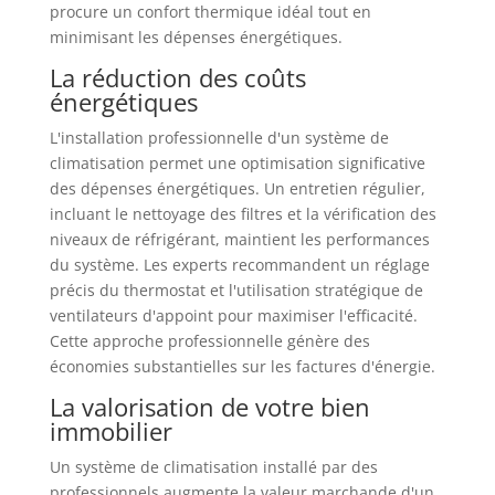
procure un confort thermique idéal tout en
minimisant les dépenses énergétiques.
La réduction des coûts
énergétiques
L'installation professionnelle d'un système de
climatisation permet une optimisation significative
des dépenses énergétiques. Un entretien régulier,
incluant le nettoyage des filtres et la vérification des
niveaux de réfrigérant, maintient les performances
du système. Les experts recommandent un réglage
précis du thermostat et l'utilisation stratégique de
ventilateurs d'appoint pour maximiser l'efficacité.
Cette approche professionnelle génère des
économies substantielles sur les factures d'énergie.
La valorisation de votre bien
immobilier
Un système de climatisation installé par des
professionnels augmente la valeur marchande d'un