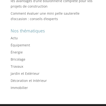
les avantages d’une boulonnerie complète pour vos
projets de construction
Comment évaluer une mini pelle sauterelle
d’occasion : conseils d’experts
Nos thématiques
Actu
Équipement
Énergie
Bricolage
Travaux
Jardin et Extérieur
Décoration et Intérieur
Immobilier