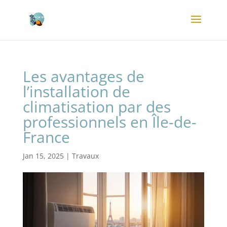
Les avantages de
l’installation de
climatisation par des
professionnels en Île-de-
France
Jan 15, 2025
|
Travaux