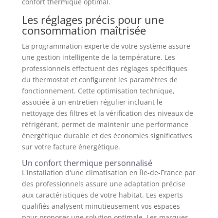
confort thermique optimal.
Les réglages précis pour une
consommation maîtrisée
La programmation experte de votre système assure
une gestion intelligente de la température. Les
professionnels effectuent des réglages spécifiques
du thermostat et configurent les paramètres de
fonctionnement. Cette optimisation technique,
associée à un entretien régulier incluant le
nettoyage des filtres et la vérification des niveaux de
réfrigérant, permet de maintenir une performance
énergétique durable et des économies significatives
sur votre facture énergétique.
Un confort thermique personnalisé
L'installation d'une climatisation en Île-de-France par
des professionnels assure une adaptation précise
aux caractéristiques de votre habitat. Les experts
qualifiés analysent minutieusement vos espaces
pour proposer une solution optimale. Les marques