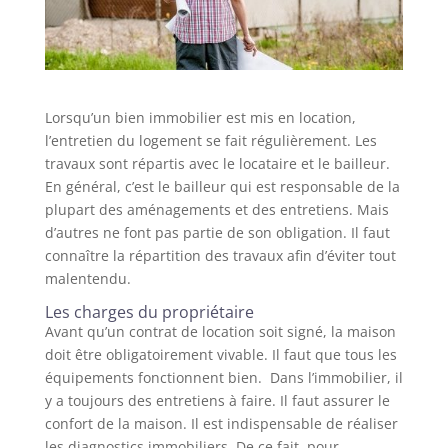
Lorsqu’un bien immobilier est mis en location,
l’entretien du logement se fait régulièrement. Les
travaux sont répartis avec le locataire et le bailleur.
En général, c’est le bailleur qui est responsable de la
plupart des aménagements et des entretiens. Mais
d’autres ne font pas partie de son obligation. Il faut
connaître la répartition des travaux afin d’éviter tout
malentendu.
Les charges du propriétaire
Avant qu’un contrat de location soit signé, la maison
doit être obligatoirement vivable. Il faut que tous les
équipements fonctionnent bien. Dans l’immobilier, il
y a toujours des entretiens à faire. Il faut assurer le
confort de la maison. Il est indispensable de réaliser
les diagnostics immobiliers. De ce fait, pour