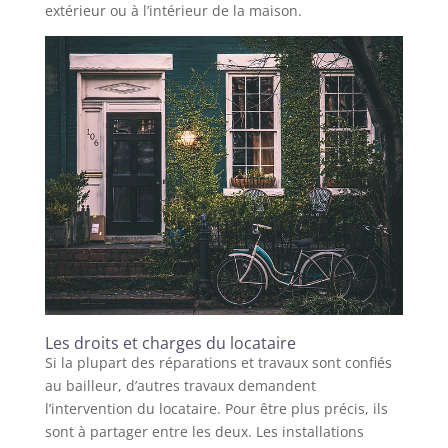
extérieur ou à l’intérieur de la maison.
Les droits et charges du locataire
Si la plupart des réparations et travaux sont confiés
au bailleur, d’autres travaux demandent
l’intervention du locataire. Pour être plus précis, ils
sont à partager entre les deux. Les installations