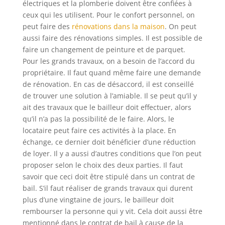
électriques et la plomberie doivent être confiées à
ceux qui les utilisent. Pour le confort personnel, on
peut faire des
rénovations dans la maison
. On peut
aussi faire des rénovations simples. Il est possible de
faire un changement de peinture et de parquet.
Pour les grands travaux, on a besoin de l’accord du
propriétaire. Il faut quand même faire une demande
de rénovation. En cas de désaccord, il est conseillé
de trouver une solution à l’amiable. Il se peut qu’il y
ait des travaux que le bailleur doit effectuer, alors
qu’il n’a pas la possibilité de le faire. Alors, le
locataire peut faire ces activités à la place. En
échange, ce dernier doit bénéficier d’une réduction
de loyer. Il y a aussi d’autres conditions que l’on peut
proposer selon le choix des deux parties. Il faut
savoir que ceci doit être stipulé dans un contrat de
bail. S’il faut réaliser de grands travaux qui durent
plus d’une vingtaine de jours, le bailleur doit
rembourser la personne qui y vit. Cela doit aussi être
mentionné dans le contrat de bail à cause de la