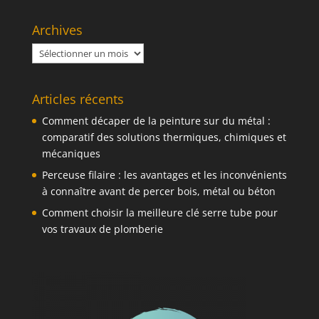
Archives
Archives
Articles récents
Comment décaper de la peinture sur du métal :
comparatif des solutions thermiques, chimiques et
mécaniques
Perceuse filaire : les avantages et les inconvénients
à connaître avant de percer bois, métal ou béton
Comment choisir la meilleure clé serre tube pour
vos travaux de plomberie