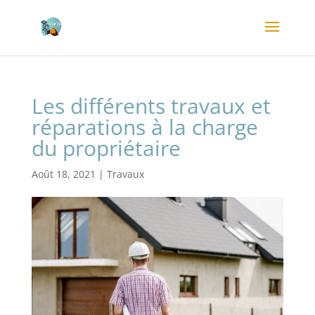
Les différents travaux et
réparations à la charge
du propriétaire
Août 18, 2021
|
Travaux