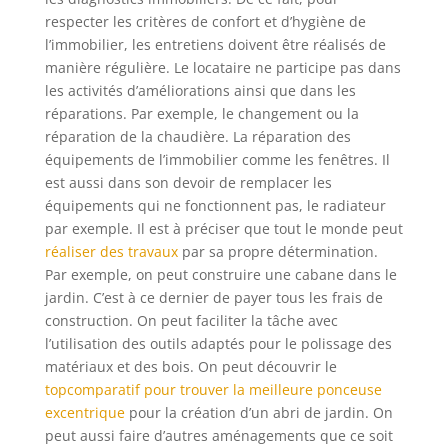
respecter les critères de confort et d’hygiène de
l’immobilier, les entretiens doivent être réalisés de
manière régulière. Le locataire ne participe pas dans
les activités d’améliorations ainsi que dans les
réparations. Par exemple, le changement ou la
réparation de la chaudière. La réparation des
équipements de l’immobilier comme les fenêtres. Il
est aussi dans son devoir de remplacer les
équipements qui ne fonctionnent pas, le radiateur
par exemple. Il est à préciser que tout le monde peut
réaliser des travaux
par sa propre détermination.
Par exemple, on peut construire une cabane dans le
jardin. C’est à ce dernier de payer tous les frais de
construction. On peut faciliter la tâche avec
l’utilisation des outils adaptés pour le polissage des
matériaux et des bois. On peut découvrir le
topcomparatif pour trouver la meilleure ponceuse
excentrique
pour la création d’un abri de jardin. On
peut aussi faire d’autres aménagements que ce soit