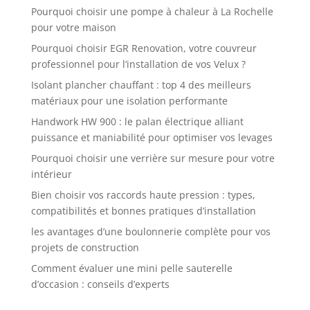
Pourquoi choisir une pompe à chaleur à La Rochelle
pour votre maison
Pourquoi choisir EGR Renovation, votre couvreur
professionnel pour l’installation de vos Velux ?
Isolant plancher chauffant : top 4 des meilleurs
matériaux pour une isolation performante
Handwork HW 900 : le palan électrique alliant
puissance et maniabilité pour optimiser vos levages
Pourquoi choisir une verrière sur mesure pour votre
intérieur
Bien choisir vos raccords haute pression : types,
compatibilités et bonnes pratiques d’installation
les avantages d’une boulonnerie complète pour vos
projets de construction
Comment évaluer une mini pelle sauterelle
d’occasion : conseils d’experts