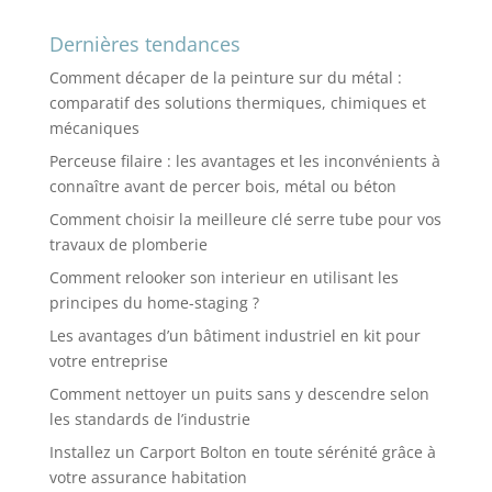
de vos Velux ?
Dernières tendances
Comment décaper de la peinture sur du métal :
comparatif des solutions thermiques, chimiques et
mécaniques
Perceuse filaire : les avantages et les inconvénients à
connaître avant de percer bois, métal ou béton
Comment choisir la meilleure clé serre tube pour vos
travaux de plomberie
Comment relooker son interieur en utilisant les
principes du home-staging ?
Les avantages d’un bâtiment industriel en kit pour
votre entreprise
Comment nettoyer un puits sans y descendre selon
les standards de l’industrie
Installez un Carport Bolton en toute sérénité grâce à
votre assurance habitation