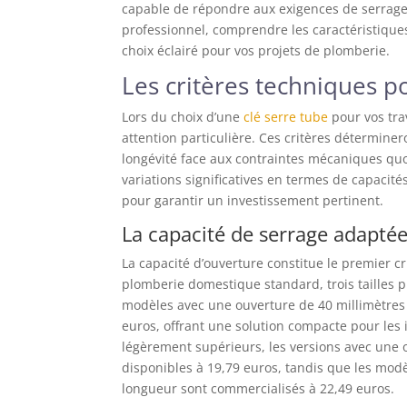
capable de répondre aux exigences de serrage
professionnel, comprendre les caractéristique
choix éclairé pour vos projets de plomberie.
Les critères techniques p
Lors du choix d’une
clé serre tube
pour vos tra
attention particulière. Ces critères détermine
longévité face aux contraintes mécaniques qu
variations significatives en termes de capacité
pour garantir un investissement pertinent.
La capacité de serrage adaptée 
La capacité d’ouverture constitue le premier cr
plomberie domestique standard, trois tailles 
modèles avec une ouverture de 40 millimètres 
euros, offrant une solution compacte pour les 
légèrement supérieurs, les versions avec une 
disponibles à 19,79 euros, tandis que les modè
longueur sont commercialisés à 22,49 euros.