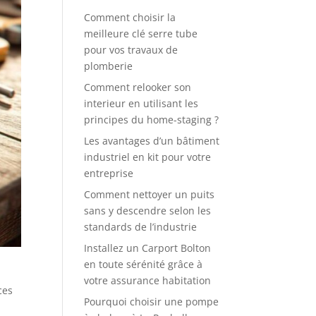
Comment choisir la
meilleure clé serre tube
pour vos travaux de
plomberie
Comment relooker son
interieur en utilisant les
principes du home-staging ?
Les avantages d’un bâtiment
industriel en kit pour votre
entreprise
Comment nettoyer un puits
sans y descendre selon les
standards de l’industrie
Installez un Carport Bolton
en toute sérénité grâce à
votre assurance habitation
ces
Pourquoi choisir une pompe