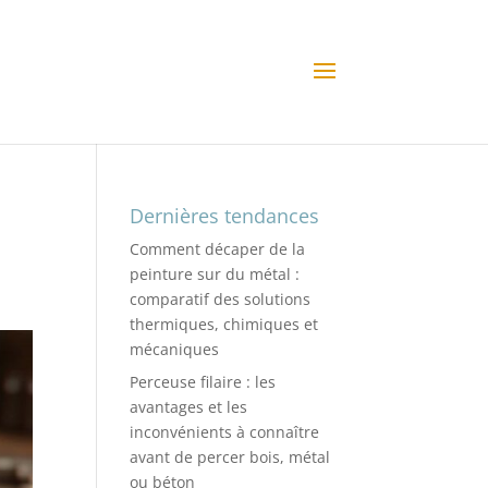
Dernières tendances
Comment décaper de la
peinture sur du métal :
comparatif des solutions
thermiques, chimiques et
mécaniques
Perceuse filaire : les
avantages et les
inconvénients à connaître
avant de percer bois, métal
ou béton