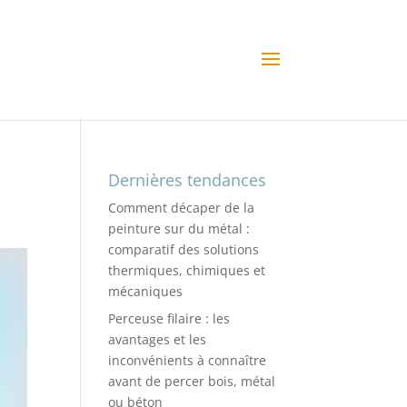
Dernières tendances
Comment décaper de la
peinture sur du métal :
comparatif des solutions
thermiques, chimiques et
mécaniques
Perceuse filaire : les
avantages et les
inconvénients à connaître
avant de percer bois, métal
ou béton