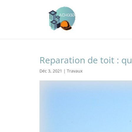
Reparation de toit : q
Déc 3, 2021
|
Travaux