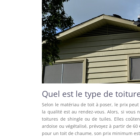
Quel est le type de toitur
Selon le matériau de toit à poser, le prix peut
la qualité est au rendez-vous. Alors, si vous 
toitures de shingle ou de tuiles. Elles coût
ardoise ou végétalisé, prévoyez à partir de 60
pour un toit de chaume, son prix minimum est