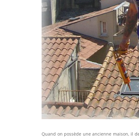
Quand on possède une ancienne maison, il devi