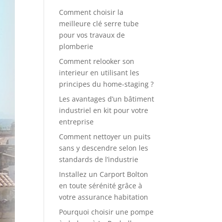
Comment choisir la
meilleure clé serre tube
pour vos travaux de
plomberie
Comment relooker son
interieur en utilisant les
principes du home-staging ?
Les avantages d’un bâtiment
industriel en kit pour votre
entreprise
Comment nettoyer un puits
sans y descendre selon les
standards de l’industrie
Installez un Carport Bolton
en toute sérénité grâce à
votre assurance habitation
Pourquoi choisir une pompe