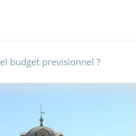
uel budget previsionnel ?