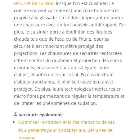
sécurité de cuisine
, lorsque l’on est cuisinier. La
cuisine souvent carrelée est une zone humide très
propice à la glissade. Il est donc important de porter
une chaussure avec un fort pouvoir antidérapant. De
plus, le cuisinier porte à ébullition des liquides
chauds tels que de l’eau ou de l’huile, pour sa
sécurité il est important d’être protégé des
projections. Les chaussures de sécurités renforcées
offrent confort du quotidien et protection des chocs
éventuels, écrasement par un collègue, chute
d’objet, et adhérence sur le sol. En cas de chute
d’objets tranchants, le pied se trouve tout aussi
protéger. De plus, leurs technologies intérieures en
micro fibres permettent de réguler la température et
de limiter les phénomènes de sudation.
À parcourir également :
Optimiser l’entretien et la maintenance de ses
équipements pour s’adapter aux pénuries de
materiel