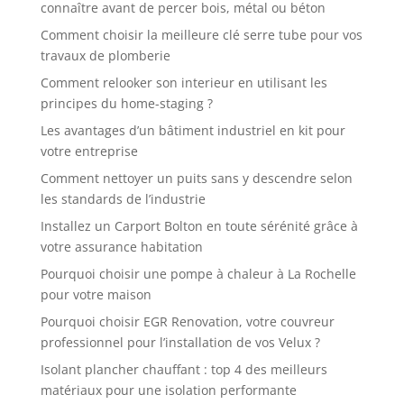
connaître avant de percer bois, métal ou béton
Comment choisir la meilleure clé serre tube pour vos
travaux de plomberie
Comment relooker son interieur en utilisant les
principes du home-staging ?
Les avantages d’un bâtiment industriel en kit pour
votre entreprise
Comment nettoyer un puits sans y descendre selon
les standards de l’industrie
Installez un Carport Bolton en toute sérénité grâce à
votre assurance habitation
Pourquoi choisir une pompe à chaleur à La Rochelle
pour votre maison
Pourquoi choisir EGR Renovation, votre couvreur
professionnel pour l’installation de vos Velux ?
Isolant plancher chauffant : top 4 des meilleurs
matériaux pour une isolation performante