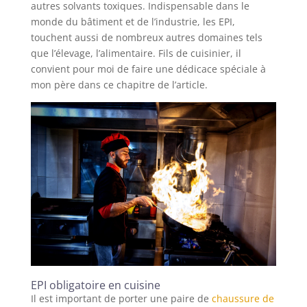
autres solvants toxiques. Indispensable dans le
monde du bâtiment et de l’industrie, les EPI,
touchent aussi de nombreux autres domaines tels
que l’élevage, l’alimentaire. Fils de cuisinier, il
convient pour moi de faire une dédicace spéciale à
mon père dans ce chapitre de l’article.
EPI obligatoire en cuisine
Il est important de porter une paire de
chaussure de