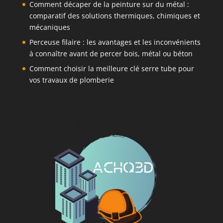
Comment décaper de la peinture sur du métal :
comparatif des solutions thermiques, chimiques et
mécaniques
Perceuse filaire : les avantages et les inconvénients
à connaître avant de percer bois, métal ou béton
Comment choisir la meilleure clé serre tube pour
vos travaux de plomberie