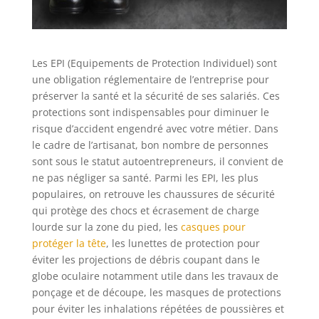
Les EPI (Equipements de Protection Individuel) sont
une obligation réglementaire de l’entreprise pour
préserver la santé et la sécurité de ses salariés. Ces
protections sont indispensables pour diminuer le
risque d’accident engendré avec votre métier. Dans
le cadre de l’artisanat, bon nombre de personnes
sont sous le statut autoentrepreneurs, il convient de
ne pas négliger sa santé. Parmi les EPI, les plus
populaires, on retrouve les chaussures de sécurité
qui protège des chocs et écrasement de charge
lourde sur la zone du pied, les
casques pour
protéger la tête
, les lunettes de protection pour
éviter les projections de débris coupant dans le
globe oculaire notamment utile dans les travaux de
ponçage et de découpe, les masques de protections
pour éviter les inhalations répétées de poussières et