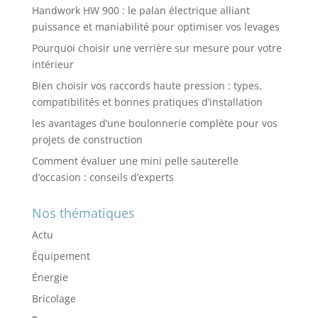
Handwork HW 900 : le palan électrique alliant
puissance et maniabilité pour optimiser vos levages
Pourquoi choisir une verrière sur mesure pour votre
intérieur
Bien choisir vos raccords haute pression : types,
compatibilités et bonnes pratiques d’installation
les avantages d’une boulonnerie complète pour vos
projets de construction
Comment évaluer une mini pelle sauterelle
d’occasion : conseils d’experts
Nos thématiques
Actu
Équipement
Énergie
Bricolage