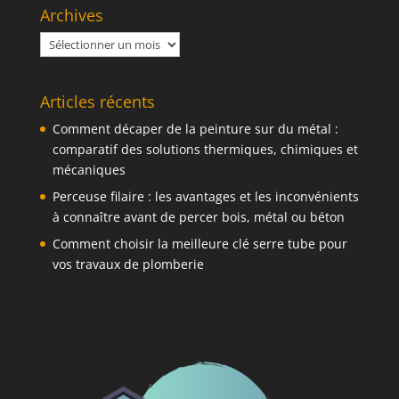
Archives
Archives
Articles récents
Comment décaper de la peinture sur du métal :
comparatif des solutions thermiques, chimiques et
mécaniques
Perceuse filaire : les avantages et les inconvénients
à connaître avant de percer bois, métal ou béton
Comment choisir la meilleure clé serre tube pour
vos travaux de plomberie