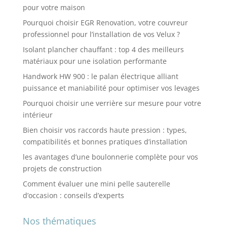
pour votre maison
Pourquoi choisir EGR Renovation, votre couvreur
professionnel pour l’installation de vos Velux ?
Isolant plancher chauffant : top 4 des meilleurs
matériaux pour une isolation performante
Handwork HW 900 : le palan électrique alliant
puissance et maniabilité pour optimiser vos levages
Pourquoi choisir une verrière sur mesure pour votre
intérieur
Bien choisir vos raccords haute pression : types,
compatibilités et bonnes pratiques d’installation
les avantages d’une boulonnerie complète pour vos
projets de construction
Comment évaluer une mini pelle sauterelle
d’occasion : conseils d’experts
Nos thématiques