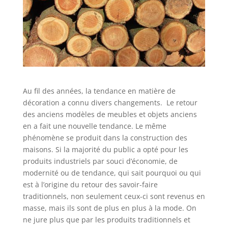
Au fil des années, la tendance en matière de
décoration a connu divers changements. Le retour
des anciens modèles de meubles et objets anciens
en a fait une nouvelle tendance. Le même
phénomène se produit dans la construction des
maisons. Si la majorité du public a opté pour les
produits industriels par souci d’économie, de
modernité ou de tendance, qui sait pourquoi ou qui
est à l’origine du retour des savoir-faire
traditionnels, non seulement ceux-ci sont revenus en
masse, mais ils sont de plus en plus à la mode. On
ne jure plus que par les produits traditionnels et