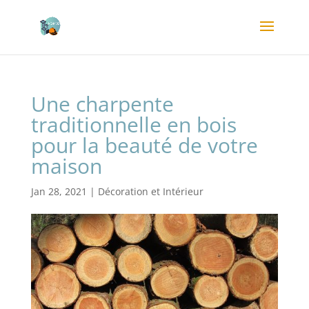
Une charpente
traditionnelle en bois
pour la beauté de votre
maison
Jan 28, 2021
|
Décoration et Intérieur