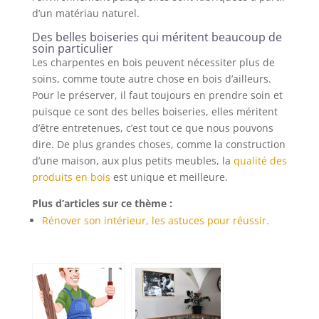
d’un matériau naturel.
Des belles boiseries qui méritent beaucoup de
soin particulier
Les charpentes en bois peuvent nécessiter plus de
soins, comme toute autre chose en bois d’ailleurs.
Pour le préserver, il faut toujours en prendre soin et
puisque ce sont des belles boiseries, elles méritent
d’être entretenues, c’est tout ce que nous pouvons
dire. De plus grandes choses, comme la construction
d’une maison, aux plus petits meubles, la
qualité des
produits en bois
est unique et meilleure.
Plus d’articles sur ce thème :
Rénover son intérieur, les astuces pour réussir.