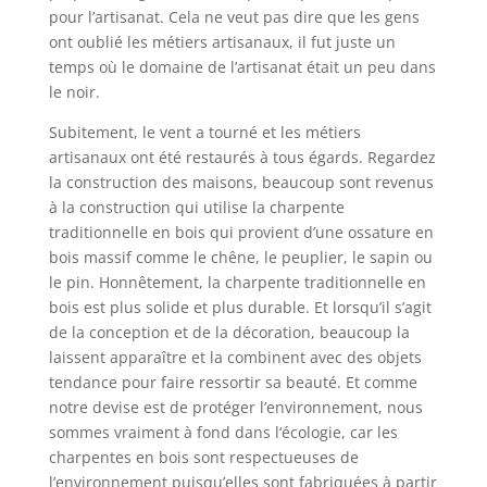
pour l’artisanat. Cela ne veut pas dire que les gens
ont oublié les métiers artisanaux, il fut juste un
temps où le domaine de l’artisanat était un peu dans
le noir.
Subitement, le vent a tourné et les métiers
artisanaux ont été restaurés à tous égards. Regardez
la construction des maisons, beaucoup sont revenus
à la construction qui utilise la charpente
traditionnelle en bois qui provient d’une ossature en
bois massif comme le chêne, le peuplier, le sapin ou
le pin. Honnêtement, la charpente traditionnelle en
bois est plus solide et plus durable. Et lorsqu’il s’agit
de la conception et de la décoration, beaucoup la
laissent apparaître et la combinent avec des objets
tendance pour faire ressortir sa beauté. Et comme
notre devise est de protéger l’environnement, nous
sommes vraiment à fond dans l‘écologie, car les
charpentes en bois sont respectueuses de
l’environnement puisqu’elles sont fabriquées à partir