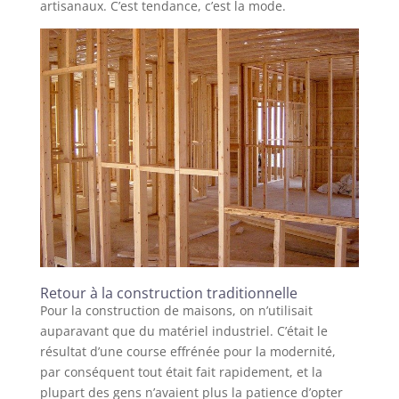
artisanaux. C’est tendance, c’est la mode.
Retour à la construction traditionnelle
Pour la construction de maisons, on n’utilisait
auparavant que du matériel industriel. C’était le
résultat d’une course effrénée pour la modernité,
par conséquent tout était fait rapidement, et la
plupart des gens n’avaient plus la patience d’opter