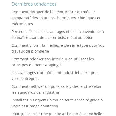
Dernières tendances
Comment décaper de la peinture sur du métal :
comparatif des solutions thermiques, chimiques et
mécaniques
Perceuse filaire : les avantages et les inconvénients à
connaître avant de percer bois, métal ou béton
Comment choisir la meilleure clé serre tube pour vos
travaux de plomberie
Comment relooker son interieur en utilisant les
principes du home-staging ?
Les avantages d’un bâtiment industriel en kit pour
votre entreprise
Comment nettoyer un puits sans y descendre selon
les standards de l’industrie
Installez un Carport Bolton en toute sérénité grâce à
votre assurance habitation
Pourquoi choisir une pompe à chaleur à La Rochelle