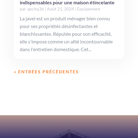
indispensables pour une maison étincelante
par
apchq3d
|
Août 21, 2024
|
Équipement
La javel est un produit ménager bien connu
pour ses propriétés désinfectantes et
blanchissantes. Réputée pour son efficacité,
elle s'impose comme un allié incontournable
dans l'entretien domestique. Cet...
« ENTRÉES PRÉCÉDENTES