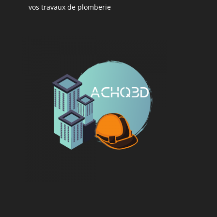
vos travaux de plomberie