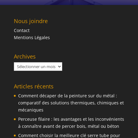
Nous joindre
Contact
Mentions Légales
Archives
Archives
Articles récents
Comment décaper de la peinture sur du métal :
comparatif des solutions thermiques, chimiques et
mécaniques
Perceuse filaire : les avantages et les inconvénients
à connaître avant de percer bois, métal ou béton
Comment choisir la meilleure clé serre tube pour