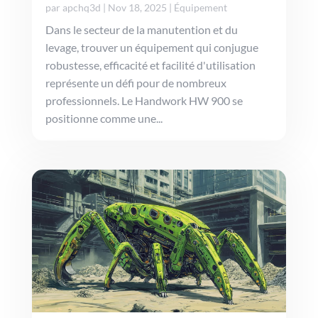
par
apchq3d
|
Nov 18, 2025
|
Équipement
Dans le secteur de la manutention et du
levage, trouver un équipement qui conjugue
robustesse, efficacité et facilité d'utilisation
représente un défi pour de nombreux
professionnels. Le Handwork HW 900 se
positionne comme une...