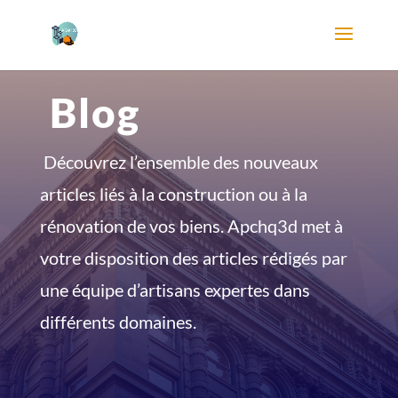
Blog
Découvrez l’ensemble des nouveaux
articles liés à la construction ou à la
rénovation de vos biens. Apchq3d met à
votre disposition des articles rédigés par
une équipe d’artisans expertes dans
différents domaines.