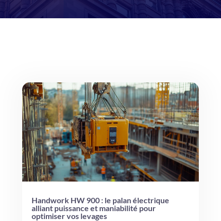
Handwork HW 900 : le palan électrique
alliant puissance et maniabilité pour
optimiser vos levages