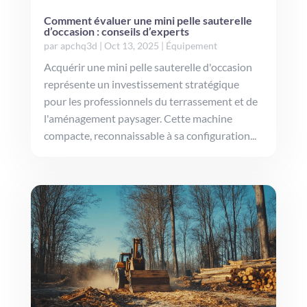
Comment évaluer une mini pelle sauterelle
d’occasion : conseils d’experts
par
apchq3d
|
Oct 13, 2025
|
Équipement
Acquérir une mini pelle sauterelle d'occasion
représente un investissement stratégique
pour les professionnels du terrassement et de
l'aménagement paysager. Cette machine
compacte, reconnaissable à sa configuration...