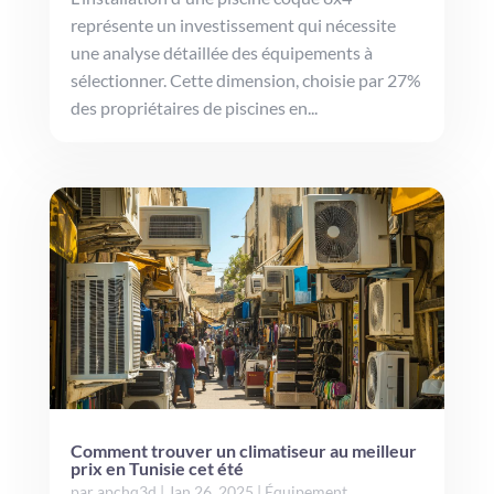
représente un investissement qui nécessite
une analyse détaillée des équipements à
sélectionner. Cette dimension, choisie par 27%
des propriétaires de piscines en...
Comment trouver un climatiseur au meilleur
prix en Tunisie cet été
par
apchq3d
|
Jan 26, 2025
|
Équipement