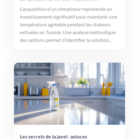
L'acquisition d'un climatiseur représente un
investissement significatif pour maintenir une
température agréable pendant les chaleurs
estivales en Tunisie. Une analyse méthodique
des options permet d'identifier la solution...
Les secrets de la javel : astuces